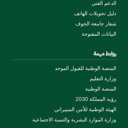
الدعم الفني
دليل تحويلات الهاتف
شعار جامعة الجوف
البيانات المفتوحة
روابط مهمة
المنصة الوطنية للقبول الموحد
وزارة التعليم
المنصة الوطنية
رؤية المملكة 2030
الهيئة الوطنية للأمن السيبراني
وزارة الموارد البشرية والتنمية الاجتماعية