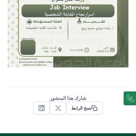
شارك هذا المنشور
نسخ الرابط
Linkedin
X