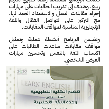
ربيع، وهدف إلى تدريب الطالبات على مهارات
إجراء مقابلات العمل والاستعداد الجيد لها،
مع التركيز على التواصل الفعّال واللغة
الإنجليزية المناسبة لمواقف المقابلات.
وتضمن البرنامج أنشطة عملية وتمثيل
مواقف مقابلات ساعدت الطالبات على
اكتساب الثقة بالنفس وتحسين مهارات
العرض الشخصي.