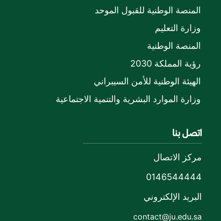
المنصة الوطنية للقبول الموحد
وزارة التعليم
المنصة الوطنية
رؤية المملكة 2030
الهيئة الوطنية للأمن السيبراني
وزارة الموارد البشرية والتنمية الاجتماعية
اتصل بنا
مركز الاتصال
0146544444
البريد الإلكتروني
contact@ju.edu.sa