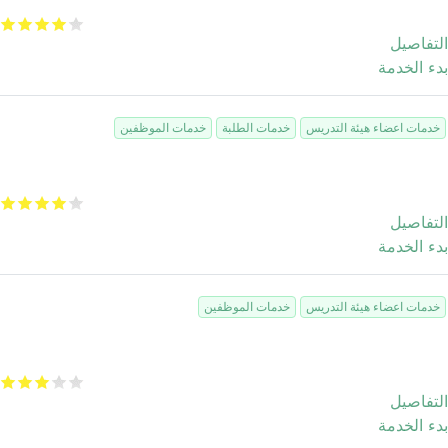
البريد الإلكتروني
التفاصيل
بدء الخدمة
خدمات اعضاء هيئة التدريس
خدمات الطلبة
خدمات الموظفين
دليل تحويلات الهاتف
التفاصيل
بدء الخدمة
خدمات اعضاء هيئة التدريس
خدمات الموظفين
الدعم الفني
التفاصيل
بدء الخدمة