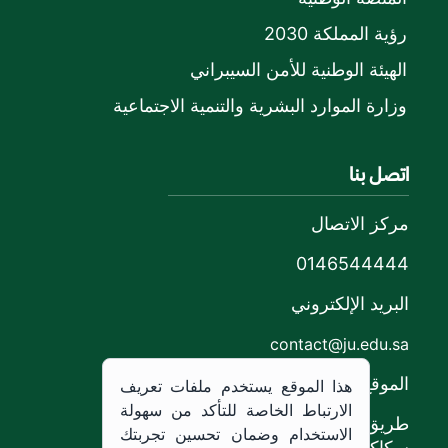
رؤية المملكة 2030
الهيئة الوطنية للأمن السيبراني
وزارة الموارد البشرية والتنمية الاجتماعية
اتصل بنا
مركز الاتصال
0146544444
البريد الإلكتروني
contact@ju.edu.sa
الموقع
هذا الموقع يستخدم ملفات تعريف
الارتباط الخاصة للتأكد من سهولة
طريق الملك خالد،
الاستخدام وضمان تحسين تجربتك
سكاكا, المملكة العربية السعودية.