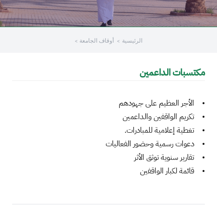
الرئيسية
أوقاف الجامعة
مكتسبات الداعمين
• الأجر العظيم على جهودهم
• تكريم الواقفين والداعمين
• تغطية إعلامية للمبادرات.
• دعوات رسمية وحضور الفعاليات
• تقارير سنوية توثق الأثر
• قائمة لكبار الواقفين