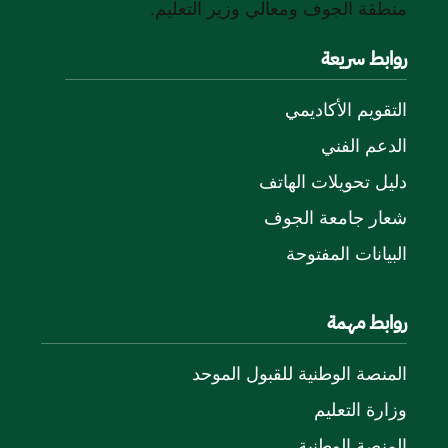
منطقة الجوف ومعالي وزير التعليم.
روابط سريعة
التقويم الأكاديمي
الدعم الفني
دليل تحويلات الهاتف
شعار جامعة الجوف
البيانات المفتوحة
روابط مهمة
المنصة الوطنية للقبول الموحد
وزارة التعليم
المنصة الوطنية