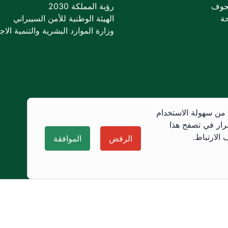
جوف
رؤية المملكة 2030
ة
الهيئة الوطنية للأمن السيبراني
وزارة الموارد البشرية والتنمية الاجت
 من سهولة الاستخدام
رار في تصفح هذا
الارتباط.
الرفض
الموافقة