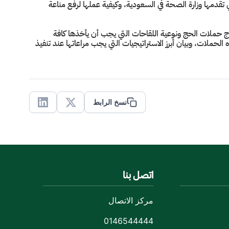
تقدمها وزارة الصحة في السعودية، وكيفية عملها لرفع مناعة
ج حملات الحج ونوعية اللقاحات التي يجب أن يأخذها كافة
حملات، وبيان أبرز الاستراتيجيات التي يجب مراعاتها عند تنفيذ
نسخ الرابط
Linkedin
X
اتصل بنا
مركز الاتصال
0146544444