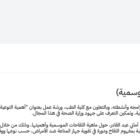
موسمية)
جه وأنشطته، وبالتعاون مع كلية الطب، ورشة عمل بعنوان "أهمية التوعية ب
، وتمكين التعرف على جهود وزارة الصحة في هذا المجال.
ة أماني عبد القادر، حول ماهية اللقاحات الموسمية وأهميتها، وذلك من خلال
بمفهوم اللقاح ودورة في تقوية جهاز المناعة ضد الأمراض، حسب نوعها ووقت