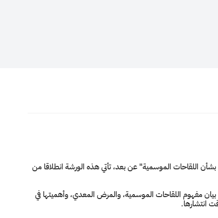
شأن اللقاحات الموسمية" عن بعد، تأتي هذه الورشة انطلاقا من
 بيان مفهوم اللقاحات الموسمية، والمرض المعدي، وأهميتها في
 انتشارها.