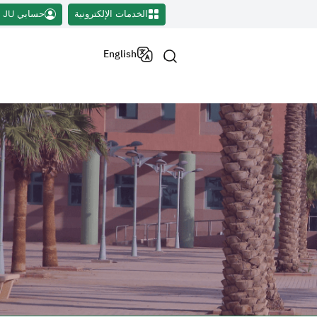
الخدمات الإلكترونية
حسابي JU
English