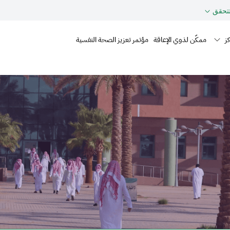
حقق
Mai
ز
ممكّن لذوي الإعاقة
مؤتمر تعزيز الصحة النفسية