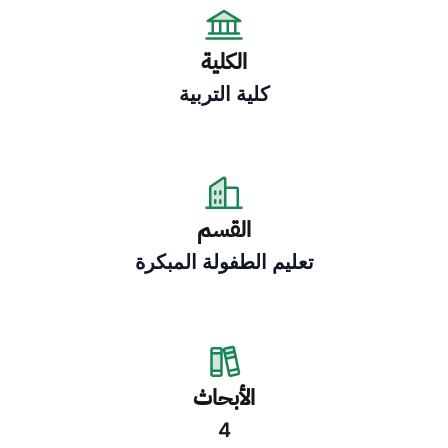
الكلية
كلية التربية
القسم
تعليم الطفولة المبكرة
الأبحاث
4