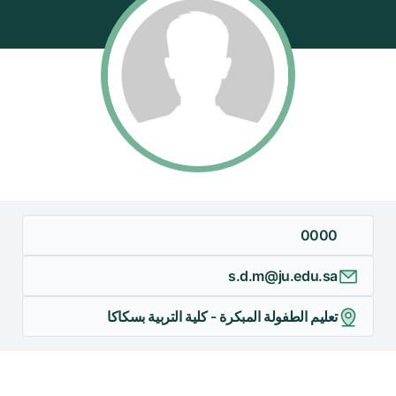
0000
s.d.m@ju.edu.sa
تعليم الطفولة المبكرة - كلية التربية بسكاكا