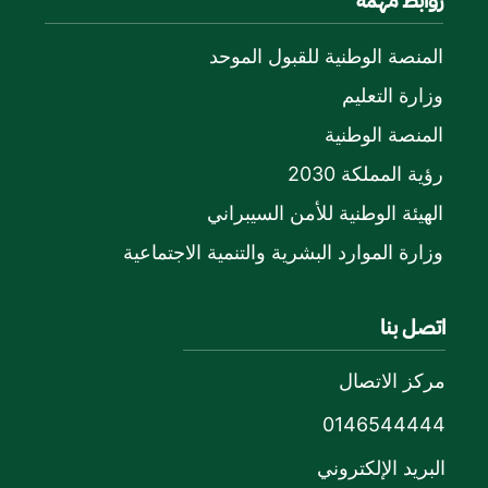
روابط مهمة
المنصة الوطنية للقبول الموحد
وزارة التعليم
المنصة الوطنية
رؤية المملكة 2030
الهيئة الوطنية للأمن السيبراني
وزارة الموارد البشرية والتنمية الاجتماعية
اتصل بنا
مركز الاتصال
0146544444
البريد الإلكتروني