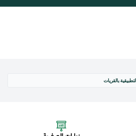
تطبيقية بالقريات