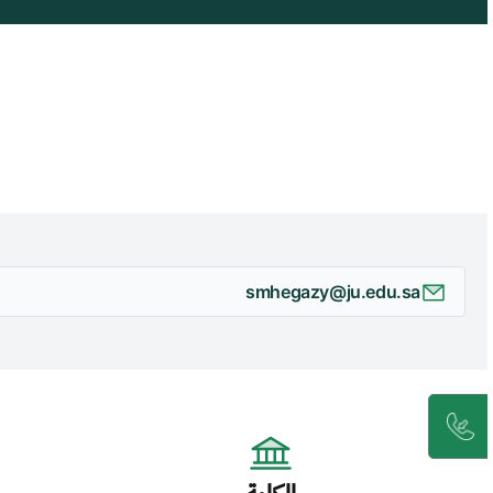
smhegazy@ju.edu.sa