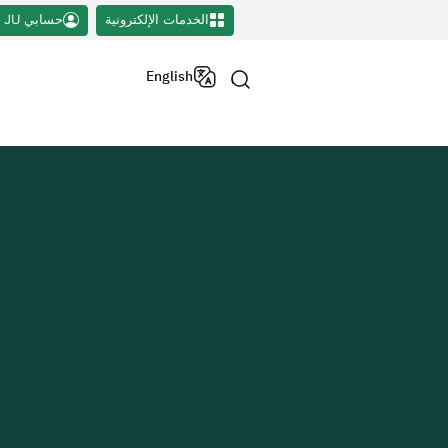
الخدمات الإلكترونية
حسابي JU
English