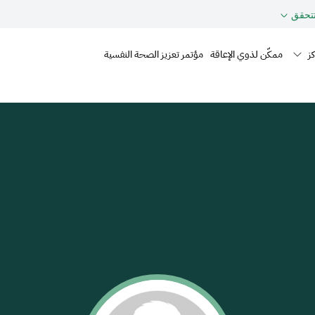
حقق
Mai
ز
ممكّن لذوي الإعاقة
مؤتمر تعزيز الصحة النفسية