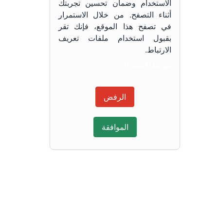
الاستخدام وضمان تحسين تجربتك
أثناء التصفح. من خلال الاستمرار
في تصفح هذا الموقع، فإنك تقر
بقبول استخدام ملفات تعريف
الارتباط.
سياسة الاستخدام
الرفض
الموافقة