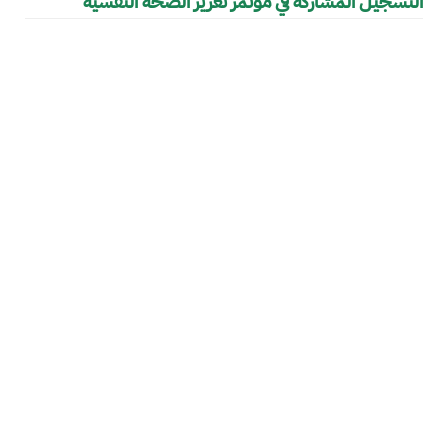
التسجيل المشاركة في مؤتمر تعزيز الصحة النفسية