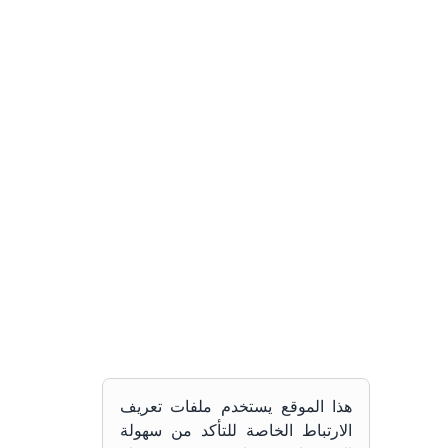
هذا الموقع يستخدم ملفات تعريف
الارتباط الخاصة للتأكد من سهولة