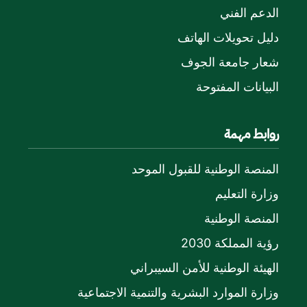
الدعم الفني
دليل تحويلات الهاتف
شعار جامعة الجوف
البيانات المفتوحة
روابط مهمة
المنصة الوطنية للقبول الموحد
وزارة التعليم
المنصة الوطنية
رؤية المملكة 2030
الهيئة الوطنية للأمن السيبراني
وزارة الموارد البشرية والتنمية الاجتماعية