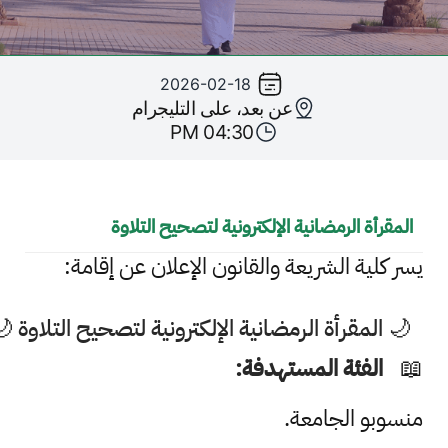
2026-02-18
عن بعد، على التليجرام
04:30 PM
المقرأة الرمضانية الإلكترونية لتصحيح التلاوة
يسر كلية الشريعة والقانون الإعلان عن إقامة:
 المقرأة الرمضانية الإلكترونية لتصحيح التلاوة 🌙
الفئة المستهدفة:
📖
منسوبو الجامعة.