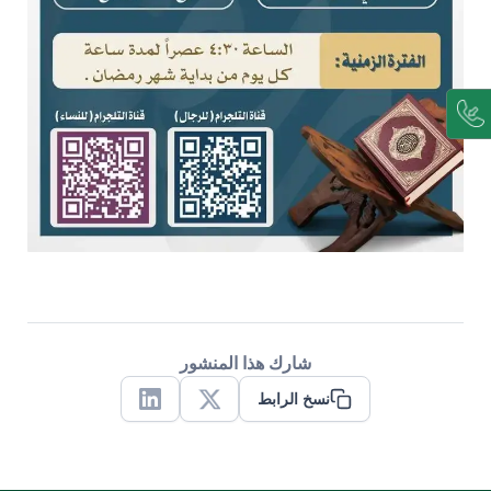
شارك هذا المنشور
نسخ الرابط
Linkedin
X