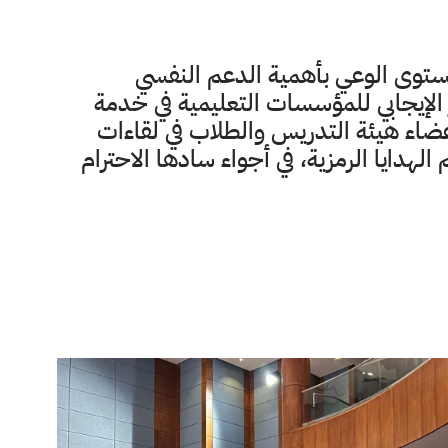
ستوى الوعي بأهمية الدعم النفسي
 الإيجابي للمؤسسات التعليمية في خدمة
اء هيئة التدريس والطلاب في لقاءات
 الهدايا الرمزية، في أجواء سادها الاحترام