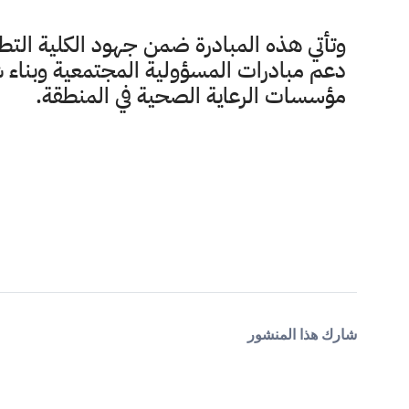
وتأتي هذه المبادرة ضمن جهود الكلية التط
دعم مبادرات المسؤولية المجتمعية وبناء ش
مؤسسات الرعاية الصحية في المنطقة.
شارك هذا المنشور