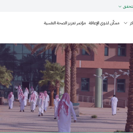
حقق
Mai
ز
ممكّن لذوي الإعاقة
مؤتمر تعزيز الصحة النفسية