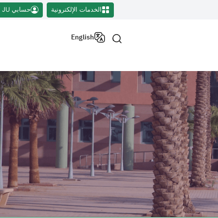
الخدمات الإلكترونية
حسابي JU
English