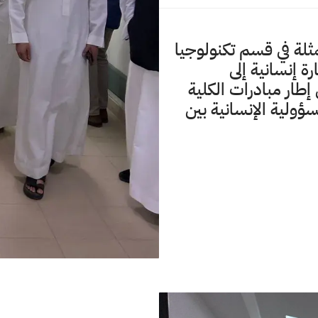
لة في قسم تكنولوجيا
ة إنسانية إلى
ار مبادرات الكلية
ولية الإنسانية بين