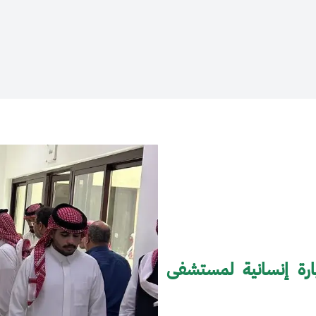
ارة إنسانية لمستشفى