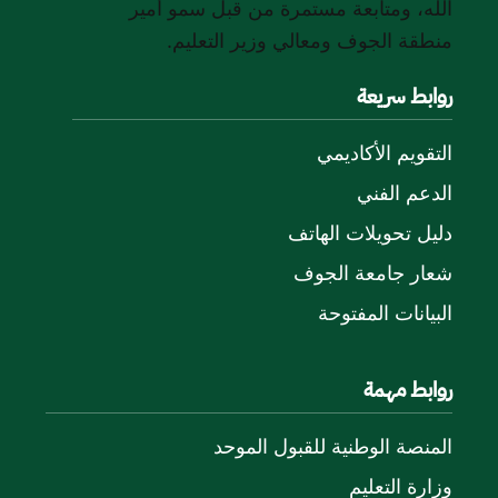
الله، ومتابعة مستمرة من قبل سمو أمير
منطقة الجوف ومعالي وزير التعليم.
روابط سريعة
التقويم الأكاديمي
الدعم الفني
دليل تحويلات الهاتف
شعار جامعة الجوف
البيانات المفتوحة
روابط مهمة
المنصة الوطنية للقبول الموحد
وزارة التعليم