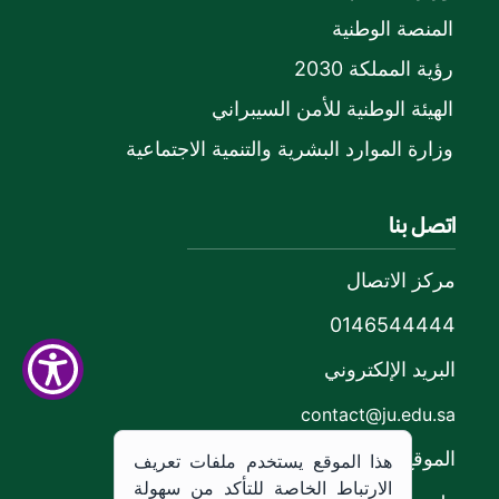
المنصة الوطنية
رؤية المملكة 2030
الهيئة الوطنية للأمن السيبراني
وزارة الموارد البشرية والتنمية الاجتماعية
اتصل بنا
مركز الاتصال
0146544444
البريد الإلكتروني
contact@ju.edu.sa
الموقع
هذا الموقع يستخدم ملفات تعريف
الارتباط الخاصة للتأكد من سهولة