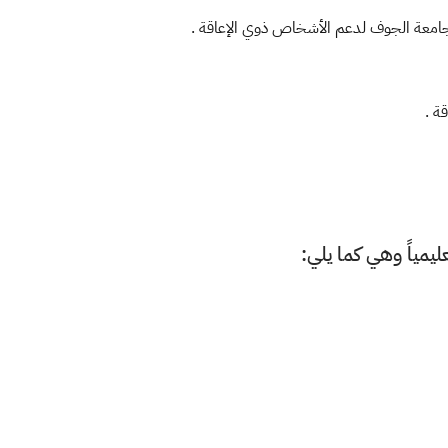
يمياً وهي كما يلي: