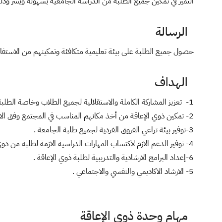
التميز في تمكين جميع الطلبة من الدراسة الجامعية بسهولة ويسر وذلك
الرسالة
حصول جميع الطلبة على بيئة تعليمية متكافئة وتمكينهم من الاستفاد
الهداف
1- تعزيز المشاركة الكاملة والاستقلالية لجميع الطلاب وخاصة الطلبة ذوي الإعاقة .
2- تمكين ذوي الإعاقة من أخذ مكانهم المناسب في المجتمع وفق الاتفاقيات الدولية .
3-توفير بيئة تراعي الفروق الفردية لجميع طلبة الجامعة .
4- توفير الدعم الازم لاكتساب المهارات الدراسية الازمة لطلبة من ذوي الإعاقة .
6-إعداد البرامج الارشادية والتدريبية لطلبة ذوي الإعاقة .
5- الارشاد الاكاديمي والنفسي والاجتماعي .
مهام وحدة ذوي الإعاقة