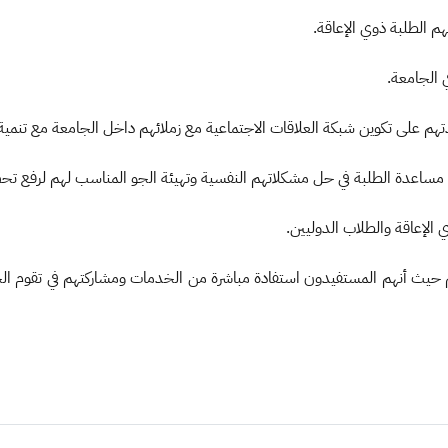
يهم حيث أنهم المستفيدون استفادة مباشرة من الخدمات ومشاركتهم في تقوم ا