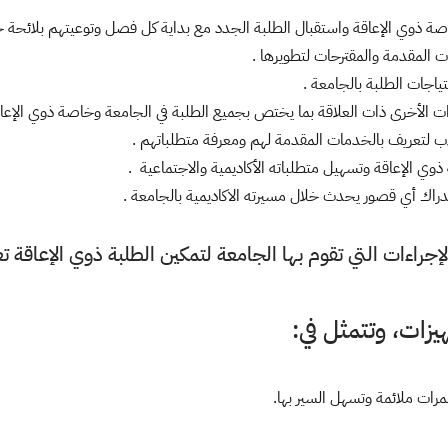
اءات التي تقوم بها الجامعة لتمكين الطلبة ذوي الإعاقة تعل
يزات، وتتمثل في: