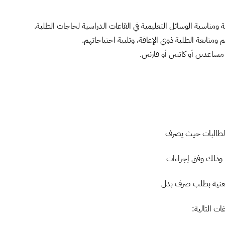
لطالبات حيث يصرف
وذلك وفق إجراءات
معنية بطلب صرف بدل
ت التالية: