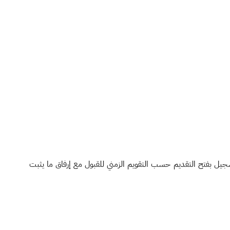
سجيل بفتح التقديم حسب التقويم الزمني للقبول مع إرفاق ما يثبت