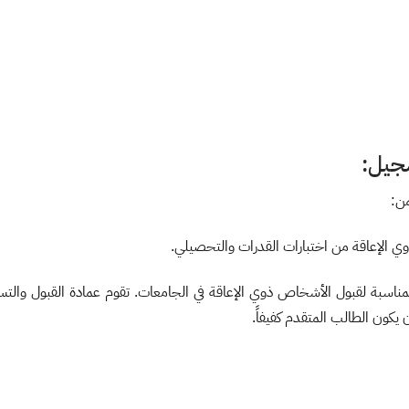
جيل:
ذوي الإعاقة من اختبارات القدرات والتحصيلي.
 المناسبة لقبول الأشخاص ذوي الإعاقة في الجامعات. تقوم عمادة القبول والت
يكون الطالب المتقدم كفيفاً.