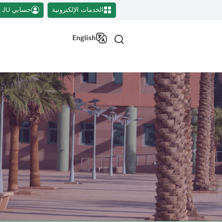
الخدمات الإلكترونية
حسابي JU
English