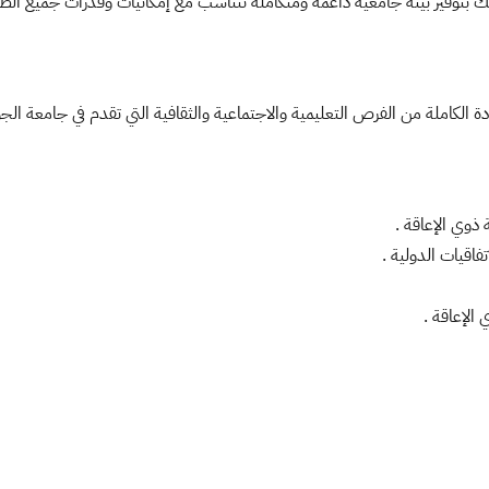
 بتوفير بيئة جامعية داعمة ومتكاملة تتناسب مع إمكانيات وقدرات جميع الطلب
ة الكاملة من الفرص التعليمية والاجتماعية والثقافية التي تقدم في جامعة 