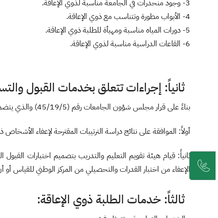
3- وجود منحدرات في الجامعة مناسبة لذوي الإعاقة.
4- الأبواب مطورة وتتناسب مع ذوي الإعاقة.
5- دورات المياه مناسبة ومهيأة للطلبة ذوي الإعاقة.
6- القاعات الدراسية مناسبة لذوي الإعاقة.
ثانياً: إجراءات تتعلق بخدمات القبول والتس
بناءً على قرار مجلس شؤون الجامعات رقم (45/19/5) والذي يتضمن:
أولاً: الموافقة على نتائج دراسة الترتيبات المقترحة لإعفاء الأشخاص 
ثانياً: قيام هيئة تقويم التعليم والتدريب بتصميم اختبارات القبول
الإعفاء من اختبار القدرات والتحصيلي من المركز الوطني للقياس أو أن 
ثالثاً: خدمات الطلبة ذوي الإعاقة: