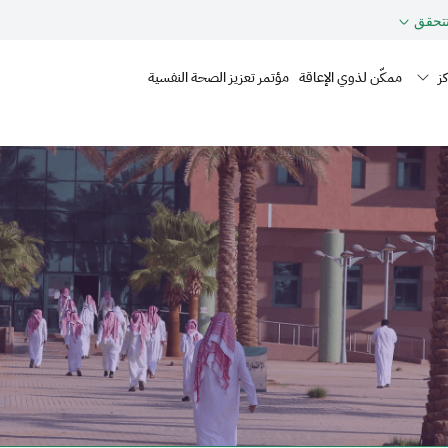
حقق
Mai
ز
ممكّن لذوي الإعاقة
مؤتمر تعزيز الصحة النفسية