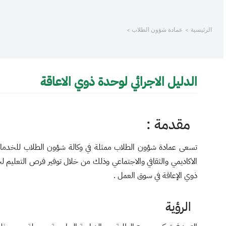
الرئيسية
عمادة شؤون الطلاب
الدليل الاجرائي لوحدة ذوي الاعاقة
مقدمة :
تسعى عمادة شؤون الطلاب ممثلة في وكالة شؤون الطلاب للخدمات الطل
ذوي الإعاقة في سوق العمل .
الرؤية