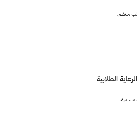
اية الطلابية