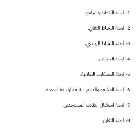
1- لجنة الخطط والبرامج.
2- لجنة النشاط الثقافي.
3- لجنة النشاط الرياضي.
4- لجنة الجداول.
5- لجنة المشكلات الطلابية.
6- لجنة المتابعة والدعم – تابعة لوحدة الجودة.
7- لجنة استقبال الطلاب المستجدين.
8- لجنة التقارير.