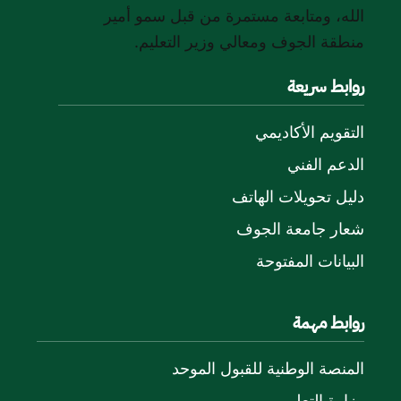
الله، ومتابعة مستمرة من قبل سمو أمير
منطقة الجوف ومعالي وزير التعليم.
روابط سريعة
التقويم الأكاديمي
الدعم الفني
دليل تحويلات الهاتف
شعار جامعة الجوف
البيانات المفتوحة
روابط مهمة
المنصة الوطنية للقبول الموحد
وزارة التعليم