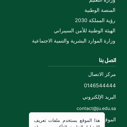
المنصة الوطنية
رؤية المملكة 2030
الهيئة الوطنية للأمن السيبراني
وزارة الموارد البشرية والتنمية الاجتماعية
اتصل بنا
مركز الاتصال
0146544444
البريد الإلكتروني
contact@ju.edu.sa
الموقع
هذا الموقع يستخدم ملفات تعريف