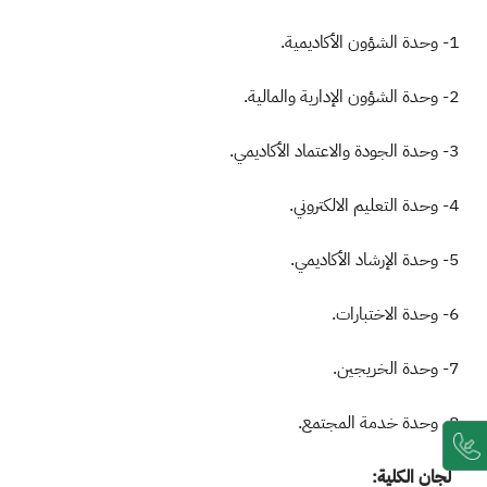
1- وحدة الشؤون الأكاديمية.
2- وحدة الشؤون الإدارية والمالية.
3- وحدة الجودة والاعتماد الأكاديمي.
4- وحدة التعليم الالكتروني.
5- وحدة الإرشاد الأكاديمي.
6- وحدة الاختبارات.
7- وحدة الخريجين.
8- وحدة خدمة المجتمع.
لجان الكلية: