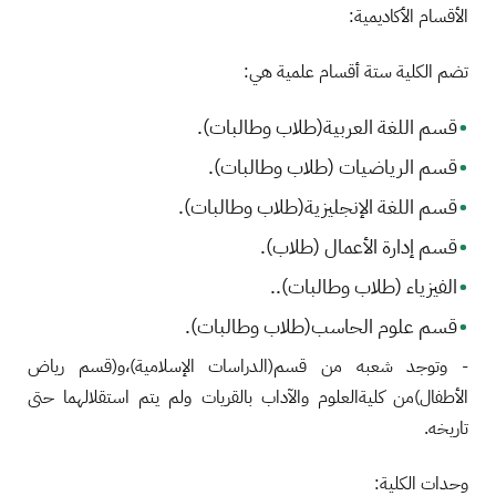
الأقسام الأكاديمية:
تضم الكلية ستة أقسام علمية هي:
قسم اللغة العربية(طلاب وطالبات).
قسم الرياضيات (طلاب وطالبات).
قسم اللغة الإنجليزية(طلاب وطالبات).
قسم إدارة الأعمال (طلاب).
الفيزياء (طلاب وطالبات)..
قسم علوم الحاسب(طلاب وطالبات).
- وتوجد شعبه من قسم(الدراسات الإسلامية)،و(قسم رياض
الأطفال)من كليةالعلوم والآداب بالقريات ولم يتم استقلالهما حتى
تاريخه.
وحدات الكلية: