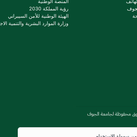
لهاتف
المنصة الوطنية
لجوف
رؤية المملكة 2030
حة
الهيئة الوطنية للأمن السيبراني
وزارة الموارد البشرية والتنمية الاج
 من سهولة الاستخدام