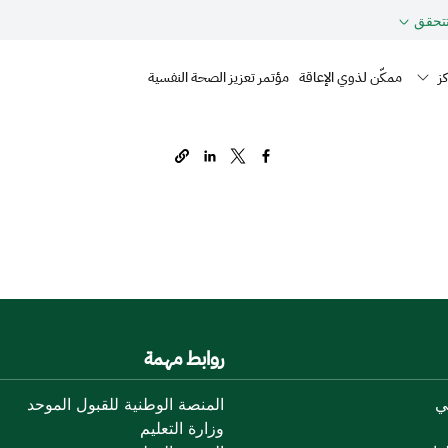
تحقق
Mai
كز
ممكّن لذوي الإعاقة
مؤتمر تعزيز الصحة النفسية
روابط مهمة
مي
المنصة الوطنية للقبول الموحد
وزارة التعليم