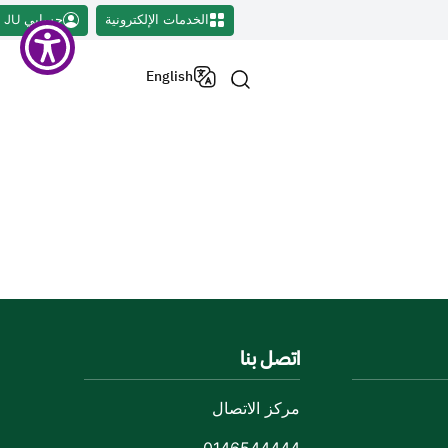
الخدمات الإلكترونية
حسابي JU
English
اتصل بنا
مركز الاتصال