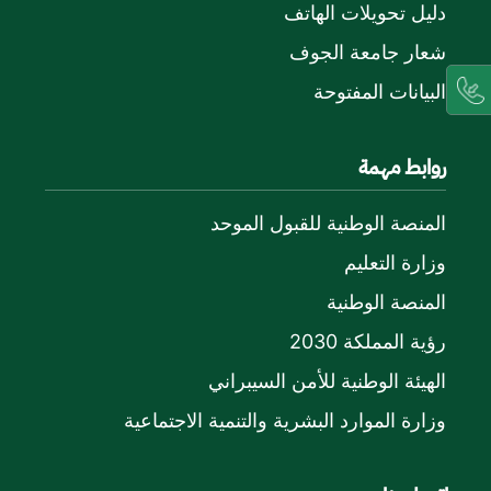
دليل تحويلات الهاتف
شعار جامعة الجوف
البيانات المفتوحة
روابط مهمة
المنصة الوطنية للقبول الموحد
وزارة التعليم
المنصة الوطنية
رؤية المملكة 2030
الهيئة الوطنية للأمن السيبراني
وزارة الموارد البشرية والتنمية الاجتماعية