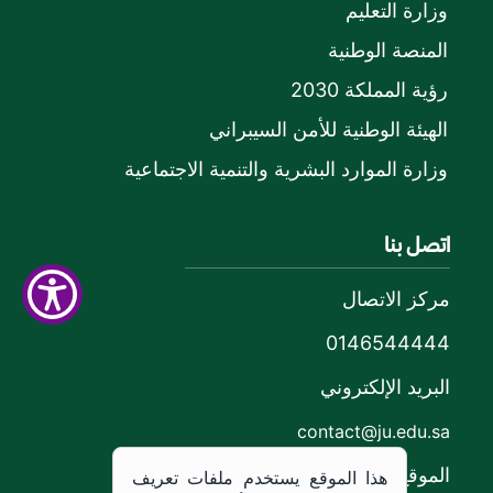
وزارة التعليم
المنصة الوطنية
رؤية المملكة 2030
الهيئة الوطنية للأمن السيبراني
وزارة الموارد البشرية والتنمية الاجتماعية
اتصل بنا
مركز الاتصال
0146544444
البريد الإلكتروني
contact@ju.edu.sa
الموقع
هذا الموقع يستخدم ملفات تعريف