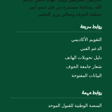
الله، ومتابعة مستمرة من قبل سمو أمير
منطقة الجوف ومعالي وزير التعليم.
روابط سريعة
التقويم الأكاديمي
الدعم الفني
دليل تحويلات الهاتف
شعار جامعة الجوف
البيانات المفتوحة
روابط مهمة
المنصة الوطنية للقبول الموحد