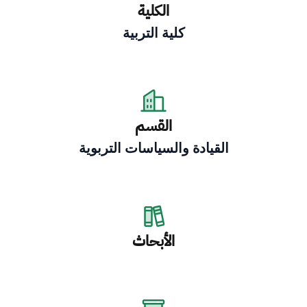
الكلية
كلية التربية
القسم
القيادة والسياسات التربوية
الأبحاث