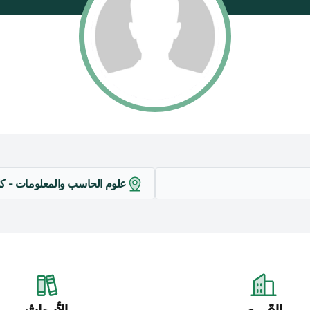
علوم الحاسب والمعلومات - كل