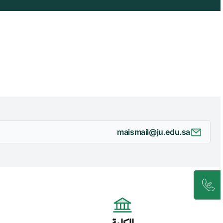
maismail@ju.edu.sa