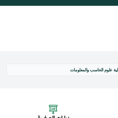
ية علوم الحاسب والمعلومات