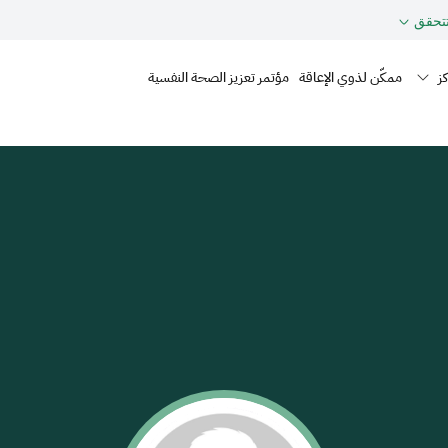
حقق
Mai
ز
ممكّن لذوي الإعاقة
مؤتمر تعزيز الصحة النفسية