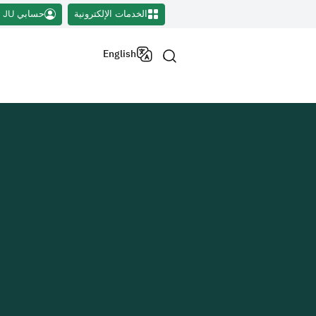
الخدمات الإلكترونية
حسابي JU
English