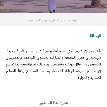
الرئيسية
إدارة التطوير المهني المستمر
الرسالة
تقديم برامج تطوير مهني مستدامة ومبنية على أسس علمية حديثة.
وتهدف إلى تعزيز المعرفة والمهارات لمنسوبي الجامعة والممارسين
الصحيين من خلال دورات متخصصة وشراكات استراتيجية، بما يُسهم
في تحسين جودة الرعاية الصحية وخدمة المجتمع وفقاً للمعايير
المحلية والدولية
شارك هذا المنشور