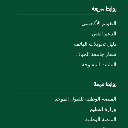
روابط سريعة
التقويم الأكاديمي
الدعم الفني
دليل تحويلات الهاتف
شعار جامعة الجوف
البيانات المفتوحة
روابط مهمة
المنصة الوطنية للقبول الموحد
وزارة التعليم
المنصة الوطنية