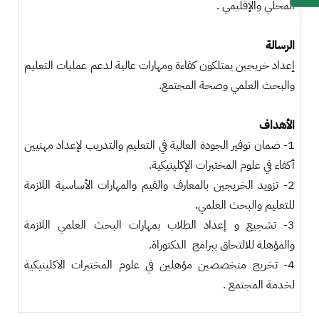
المحلي والإقليمي .
الرسالة
إعداد خريجين يمتلكون كفاءة ومهارات عالية لدعم عمليات التعليم
والبحث العلمي وصحة المجتمع.
الأهداف
1- ضمان توفير الجودة العالية في التعليم والتدريب لإعداد مهنيين
أكفاء في علوم المختبرات الإكلينيكية.
2- تزويد الخريجين بالمعارف والقيم والمهارات الأساسية اللازمة
للتعليم والبحث العلمي.
3- تشجيع و إعداد الطلاب بمهارات البحث العلمي اللازمة
والمؤهلة للالتحاق ببرامج الدكتوراة.
4- تخريج متخصصين مؤهلين في علوم المختبرات الاكلينيكية
لخدمة المجتمع .