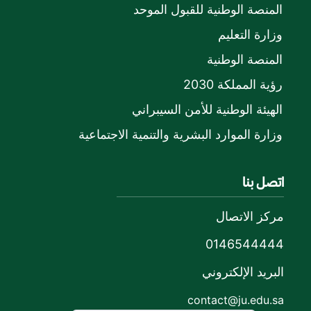
المنصة الوطنية للقبول الموحد
وزارة التعليم
المنصة الوطنية
رؤية المملكة 2030
الهيئة الوطنية للأمن السيبراني
وزارة الموارد البشرية والتنمية الاجتماعية
اتصل بنا
مركز الاتصال
0146544444
البريد الإلكتروني
contact@ju.edu.sa