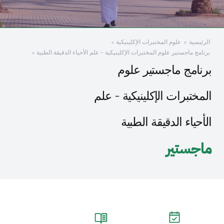
الرئيسية
علوم المختبرات الإكلينيكية
برنامج ماجستير علوم المختبرات الإكلينيكية - علم الأحياء الدقيقة الطبية
برنامج ماجستير علوم
المختبرات الإكلينيكية - علم
الأحياء الدقيقة الطبية
ماجستير