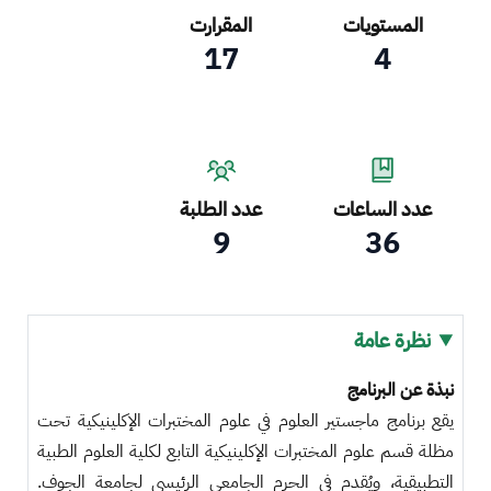
المستويات
المقرارت
17
4
عدد الساعات
عدد الطلبة
9
36
نظرة عامة
نبذة عن البرنامج
يقع برنامج ماجستير العلوم في علوم المختبرات الإكلينيكية تحت
مظلة قسم علوم المختبرات الإكلينيكية التابع لكلية العلوم الطبية
التطبيقية، ويُقدم في الحرم الجامعي الرئيسي لجامعة الجوف.