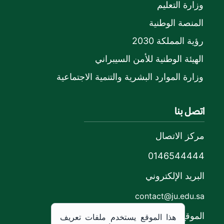
وزارة التعليم
المنصة الوطنية
رؤية المملكة 2030
الهيئة الوطنية للأمن السيبراني
وزارة الموارد البشرية والتنمية الاجتماعية
اتصل بنا
مركز الاتصال
0146544444
البريد الإلكتروني
contact@ju.edu.sa
الموقع
هذا الموقع يستخدم ملفات تعريف