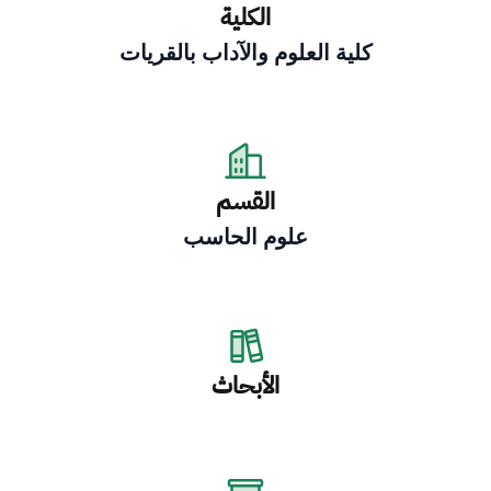
الكلية
كلية العلوم والآداب بالقريات
القسم
علوم الحاسب
الأبحاث