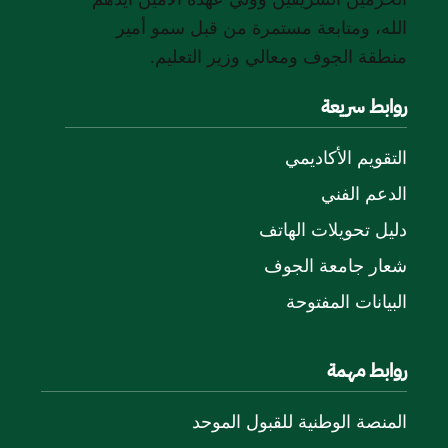
الله، ومتابعة مستمرة من قبل سمو أمير
منطقة الجوف ومعالي وزير التعليم.
روابط سريعة
التقويم الأكاديمي
الدعم الفني
دليل تحويلات الهاتف
شعار جامعة الجوف
البيانات المفتوحة
روابط مهمة
المنصة الوطنية للقبول الموحد