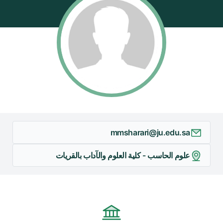
mmsharari@ju.edu.sa
علوم الحاسب - كلية العلوم والآداب بالقريات