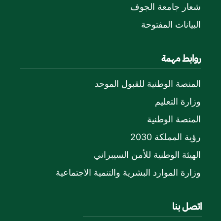
شعار جامعة الجوف
البيانات المفتوحة
روابط مهمة
المنصة الوطنية للقبول الموحد
وزارة التعليم
المنصة الوطنية
رؤية المملكة 2030
الهيئة الوطنية للأمن السيبراني
وزارة الموارد البشرية والتنمية الاجتماعية
اتصل بنا