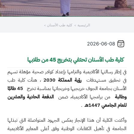
الرئيسية
كلية طب الأسنان
2026-06-08
كلية طب الأسنان تحتفي بتخريج 45 من طلابها
في إطار رسالتها الأكاديمية والتزامها بإعداد كوادر صحية مؤهلة تسهم
في تحقيق مستهدفات
رؤية المملكة 2030
، هنأت كلية طب
الأسنان بجامعة الجوف خريجيها وخريجاتها بمناسبة تخرج
45 طالبًا
وطالبة
من برامجها الأكاديمية، ضمن
الدفعة الحادية والعشرين
للعام الجامعي 1447هـ
.
وأكدت الكلية أن هذا الإنجاز يعكس الجهود المتواصلة التي تبذلها
الجامعة في تأهيل الكفاءات الوطنية وفق أعلى المعايير الأكاديمية