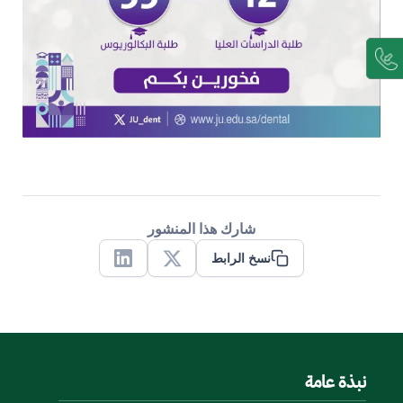
شارك هذا المنشور
نسخ الرابط
Linkedin
X
نبذة عامة