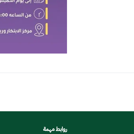
روابط مهمة