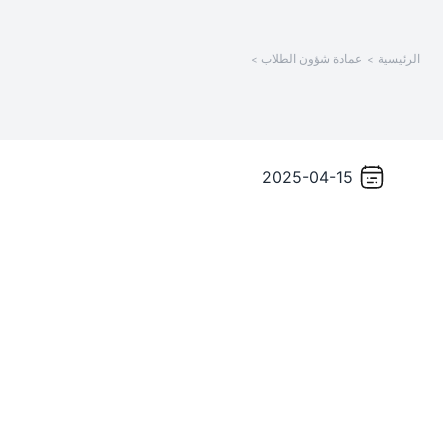
الرئيسية
عمادة شؤون الطلاب
2025-04-15