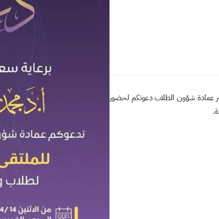
ر عمادة شؤون الطلاب دعوتكم لحضور
.