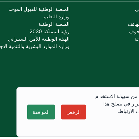
ي
المنصة الوطنية للقبول الموحد
وزارة التعليم
هاتف
المنصة الوطنية
جوف
رؤية المملكة 2030
ة
الهيئة الوطنية للأمن السيبراني
وزارة الموارد البشرية والتنمية الاجت
 من سهولة الاستخدام
رار في تصفح هذا
الارتباط.
الرفض
الموافقة