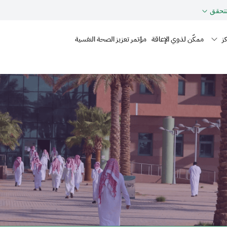
حقق
Mai
ز
ممكّن لذوي الإعاقة
مؤتمر تعزيز الصحة النفسية