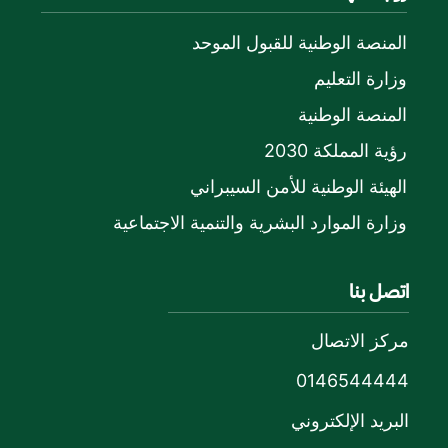
المنصة الوطنية للقبول الموحد
وزارة التعليم
المنصة الوطنية
رؤية المملكة 2030
الهيئة الوطنية للأمن السيبراني
وزارة الموارد البشرية والتنمية الاجتماعية
اتصل بنا
مركز الاتصال
0146544444
البريد الإلكتروني