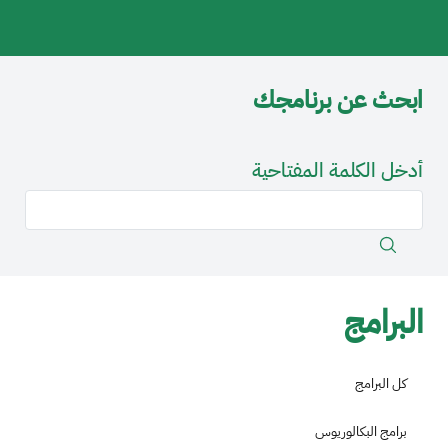
ابحث عن برنامجك
أدخل الكلمة المفتاحية
البرامج
كل البرامج
برامج البكالوريوس