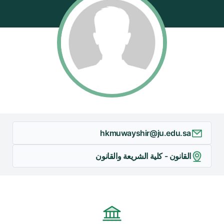
hkmuwayshir@ju.edu.sa
القانون - كلية الشريعة والقانون