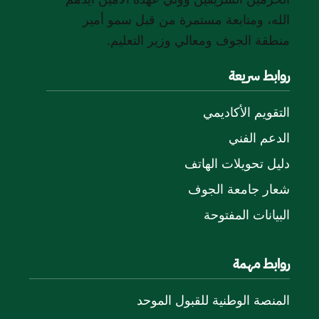
الله، ومتابعة مستمرة من قبل سمو أمير
منطقة الجوف ومعالي وزير التعليم.
روابط سريعة
التقويم الأكاديمي
الدعم الفني
دليل تحويلات الهاتف
شعار جامعة الجوف
البيانات المفتوحة
روابط مهمة
المنصة الوطنية للقبول الموحد