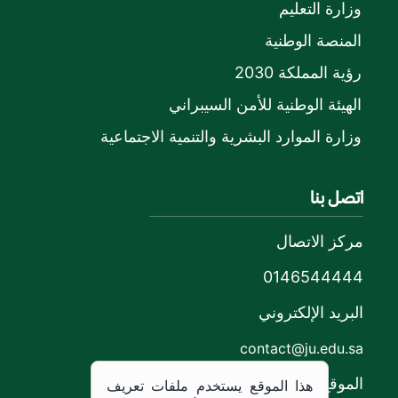
وزارة التعليم
المنصة الوطنية
رؤية المملكة 2030
الهيئة الوطنية للأمن السيبراني
وزارة الموارد البشرية والتنمية الاجتماعية
اتصل بنا
مركز الاتصال
0146544444
البريد الإلكتروني
contact@ju.edu.sa
الموقع
هذا الموقع يستخدم ملفات تعريف