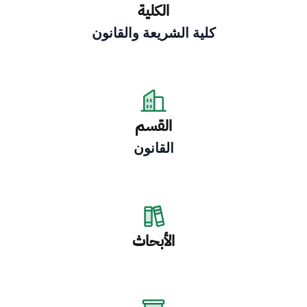
الكلية
كلية الشريعة والقانون
القسم
القانون
الأبحاث