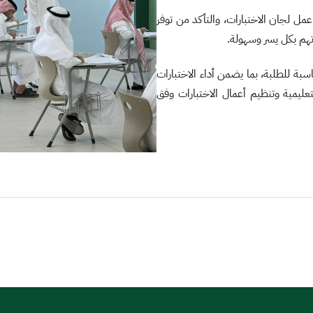
ل لجان الاختبارات، والتأكد من توفر
تهم بكل يسر وسهولة.
ة للطلبة، بما يضمن أداء الاختبارات
عليمية وتنظيم أعمال الاختبارات وفق