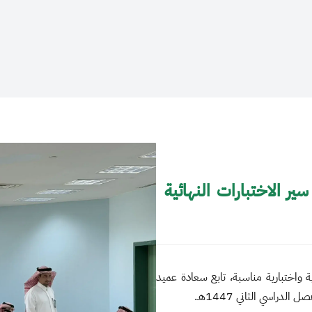
ر الاختبارات النهائية
واختبارية مناسبة، تابع سعادة عميد
راسي الثاني 1447هـ.