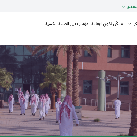
حقق
Mai
ز
ممكّن لذوي الإعاقة
مؤتمر تعزيز الصحة النفسية