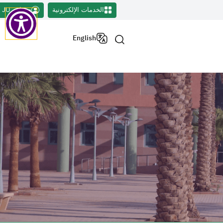
الخدمات الإلكترونية
حسابي JU
English