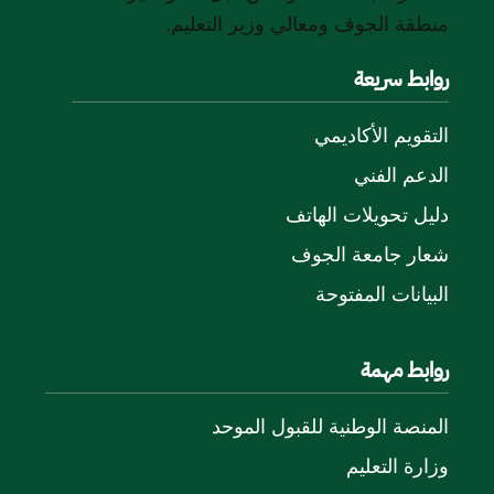
منطقة الجوف ومعالي وزير التعليم.
روابط سريعة
التقويم الأكاديمي
الدعم الفني
دليل تحويلات الهاتف
شعار جامعة الجوف
البيانات المفتوحة
روابط مهمة
المنصة الوطنية للقبول الموحد
وزارة التعليم