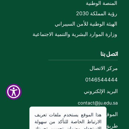
المنصة الوطنية
رؤية المملكة 2030
الهيئة الوطنية للأمن السيبراني
وزارة الموارد البشرية والتنمية الاجتماعية
اتصل بنا
مركز الاتصال
0146544444
البريد الإلكتروني
contact@ju.edu.sa
الموقع
هذا الموقع يستخدم ملفات تعريف
الارتباط الخاصة للتأكد من سهولة
طريق الملك خالد،
الاستخدام وضمان تحسين تجربتك