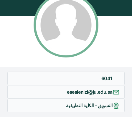
6041
eaealenizi@ju.edu.sa
التسويق - الكلية التطبيقية