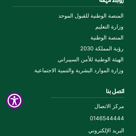
روابط مهمة
المنصة الوطنية للقبول الموحد
وزارة التعليم
المنصة الوطنية
رؤية المملكة 2030
الهيئة الوطنية للأمن السيبراني
وزارة الموارد البشرية والتنمية الاجتماعية
اتصل بنا
مركز الاتصال
0146544444
البريد الإلكتروني