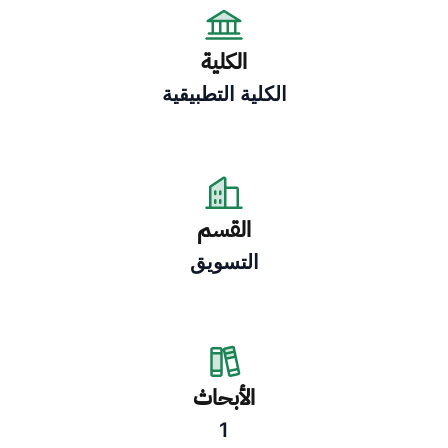
الكلية
الكلية التطبيقية
القسم
التسويق
الأبحاث
1