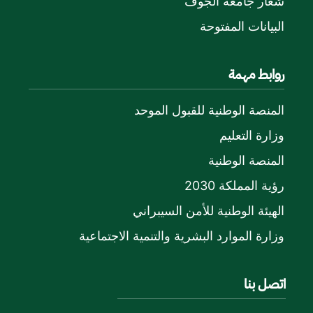
شعار جامعة الجوف
البيانات المفتوحة
روابط مهمة
المنصة الوطنية للقبول الموحد
وزارة التعليم
المنصة الوطنية
رؤية المملكة 2030
الهيئة الوطنية للأمن السيبراني
وزارة الموارد البشرية والتنمية الاجتماعية
اتصل بنا