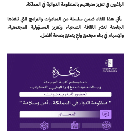
الراغبين في تعزيز معرفتهم بالمنظومة الدوائية في المملكة.
يأتي هذا اللقاء ضمن سلسلة من المبادرات والبرامج التي تنفذها
الجامعة لنشر الثقافة الصحية، وتعزيز المسؤولية المجتمعية،
والإسهام في بناء مجتمع واعٍ يتمتع بصحة أفضل.