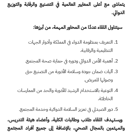
يتماشى مع أعلى المعايير العالمية في التصنيع والرقابة والتوزيع
الدوائي.
سيتناول اللقاء عددًا من المحاور المهمة، من أبرزها:
التعريف بمنظومة الدواء في المملكة وأدوار الجهات
التنظيمية والرقابية.
أهمية الأمن الدوائي ودوره في حماية صحة المجتمع.
آليات ضمان جودة وسلامة الأدوية من التصنيع حتى
وصولها للمريض.
التوعية بالاستخدام الرشيد للأدوية والحد من الممارسات
الخاطئة.
دور الصيدلي في تعزيز السلامة الدوائية وخدمة المجتمع.
ويستهدف اللقاء طلاب وطالبات الكلية، وأعضاء هيئة التدريس،
والمهتمين بالمجال الصحي، بالإضافة إلى جميع أفراد المجتمع