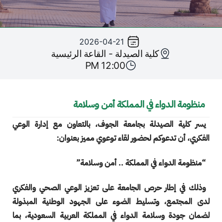
2026-04-21
كلية الصيدلة - القاعة الرئيسية
12:00 PM
منظومة الدواء في المملكة أمن وسلامة
يسر كلية الصيدلة بجامعة الجوف، بالتعاون مع إدارة الوعي
الفكري، أن تدعوكم لحضور لقاء توعوي مميز بعنوان:
“منظومة الدواء في المملكة .. أمن وسلامة”
وذلك في إطار حرص الجامعة على تعزيز الوعي الصحي والفكري
لدى المجتمع، وتسليط الضوء على الجهود الوطنية المبذولة
لضمان جودة وسلامة الدواء في المملكة العربية السعودية، بما