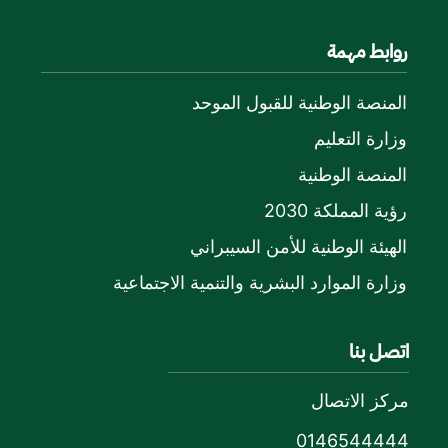
روابط مهمة
المنصة الوطنية للقبول الموحد
وزارة التعليم
المنصة الوطنية
رؤية المملكة 2030
الهيئة الوطنية للأمن السيبراني
وزارة الموارد البشرية والتنمية الاجتماعية
اتصل بنا
مركز الاتصال
0146544444