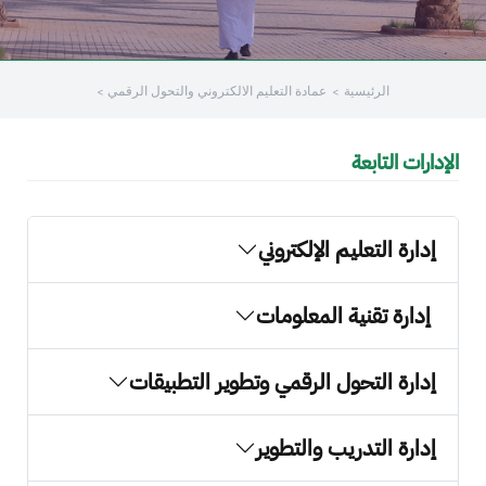
الرئيسية
عمادة التعليم الالكتروني والتحول الرقمي
الإدارات التابعة
إدارة التعليم الإلكتروني
إدارة تقنية المعلومات
إدارة التحول الرقمي وتطوير التطبيقات
إدارة التدريب والتطوير