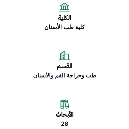
الكلية
كلية طب الأسنان
القسم
طب وجراحة الفم والأسنان
الأبحاث
26