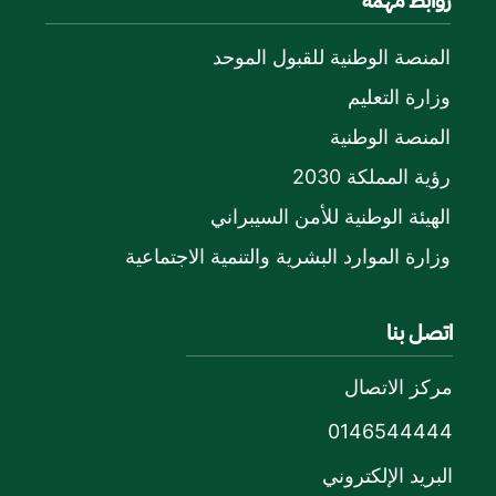
روابط مهمة
المنصة الوطنية للقبول الموحد
وزارة التعليم
المنصة الوطنية
رؤية المملكة 2030
الهيئة الوطنية للأمن السيبراني
وزارة الموارد البشرية والتنمية الاجتماعية
اتصل بنا
مركز الاتصال
0146544444
البريد الإلكتروني