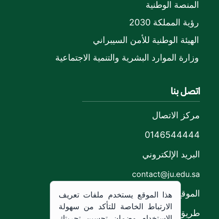
المنصة الوطنية
رؤية المملكة 2030
الهيئة الوطنية للأمن السيبراني
وزارة الموارد البشرية والتنمية الاجتماعية
اتصل بنا
مركز الاتصال
0146544444
البريد الإلكتروني
contact@ju.edu.sa
الموقع
هذا الموقع يستخدم ملفات تعريف
الارتباط الخاصة للتأكد من سهولة
طريق الملك خالد،
الاستخدام وضمان تحسين تجربتك