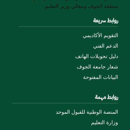
منطقة الجوف ومعالي وزير التعليم.
روابط سريعة
التقويم الأكاديمي
الدعم الفني
دليل تحويلات الهاتف
شعار جامعة الجوف
البيانات المفتوحة
روابط مهمة
المنصة الوطنية للقبول الموحد
وزارة التعليم