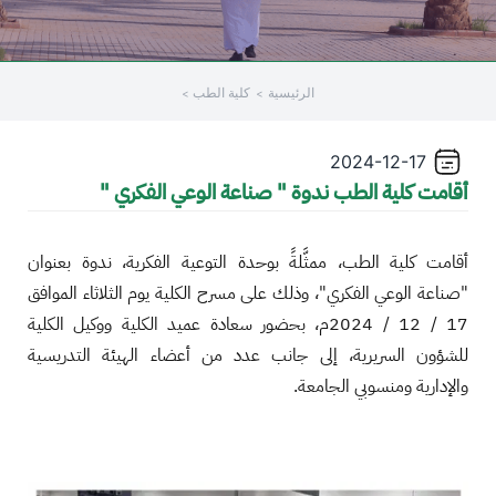
الرئيسية
كلية الطب
2024-12-17
أقامت كلية الطب ندوة " صناعة الوعي الفكري "
أقامت كلية الطب، ممثَّلةً بوحدة التوعية الفكرية، ندوة بعنوان
"صناعة الوعي الفكري"، وذلك على مسرح الكلية يوم الثلاثاء الموافق
17 / 12 / 2024م، بحضور سعادة عميد الكلية ووكيل الكلية
للشؤون السريرية، إلى جانب عدد من أعضاء الهيئة التدريسية
والإدارية ومنسوبي الجامعة.
الصورة