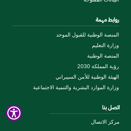
روابط مهمة
المنصة الوطنية للقبول الموحد
وزارة التعليم
المنصة الوطنية
رؤية المملكة 2030
الهيئة الوطنية للأمن السيبراني
وزارة الموارد البشرية والتنمية الاجتماعية
اتصل بنا
مركز الاتصال