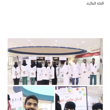
الفئة الغالية.