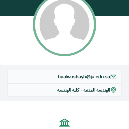
baalwushayh@ju.edu.sa
الهندسة المدنية - كلية الهندسة