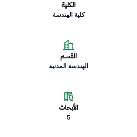
الكلية
كلية الهندسة
القسم
الهندسة المدنية
الأبحاث
5