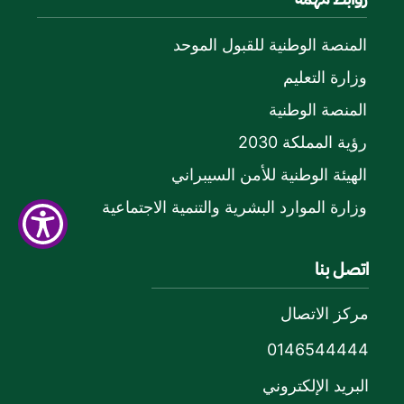
المنصة الوطنية للقبول الموحد
وزارة التعليم
المنصة الوطنية
رؤية المملكة 2030
الهيئة الوطنية للأمن السيبراني
وزارة الموارد البشرية والتنمية الاجتماعية
اتصل بنا
مركز الاتصال
0146544444
البريد الإلكتروني