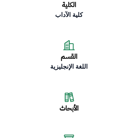
الكلية
كلية الآداب
القسم
اللغة الإنجليزية
الأبحاث