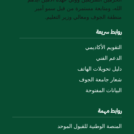
الله، ومتابعة مستمرة من قبل سمو أمير
منطقة الجوف ومعالي وزير التعليم.
روابط سريعة
التقويم الأكاديمي
الدعم الفني
دليل تحويلات الهاتف
شعار جامعة الجوف
البيانات المفتوحة
روابط مهمة
المنصة الوطنية للقبول الموحد