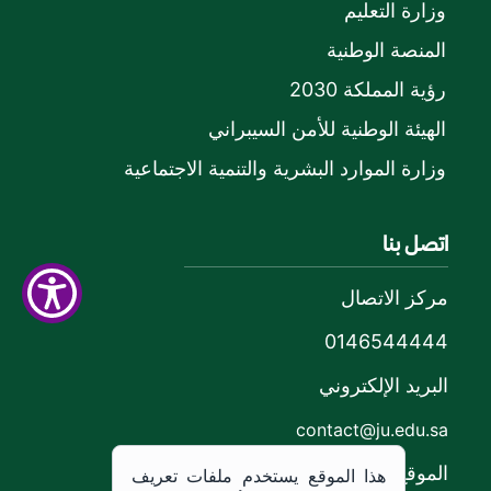
وزارة التعليم
المنصة الوطنية
رؤية المملكة 2030
الهيئة الوطنية للأمن السيبراني
وزارة الموارد البشرية والتنمية الاجتماعية
اتصل بنا
مركز الاتصال
0146544444
البريد الإلكتروني
contact@ju.edu.sa
الموقع
هذا الموقع يستخدم ملفات تعريف