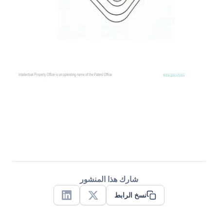
شارك هذا المنشور
نسخ الرابط
Linkedin
X