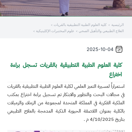
الرئيسية
كلية العلوم الطبية التطبيقية بالقريات
العلاج الطبيعي والتأهيل الصحي
علوم المختبرات الإكلينيكية
2025-10-04
كلية العلوم الطبية التطبيقية بالقريات تسجل براءة
اختراع
استمراراً لمسيرة التميز العلمي لكلية العلوم الطبية التطبيقية بالقريات
في مجالات البحث والتطوير والابتكار تم تسجيل براءة اختراع بمكتب
الملكية الفكرية في المملكة المتحدة لمجموعة من الزملاء والزميلات
بالكلية بعنوان اللاصقة الحيوية الذكية المدمجة بالعلاج الطبيعي
بتاريخ 4/10/2025 م .