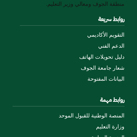
منطقة الجوف ومعالي وزير التعليم.
روابط سريعة
التقويم الأكاديمي
الدعم الفني
دليل تحويلات الهاتف
شعار جامعة الجوف
البيانات المفتوحة
روابط مهمة
المنصة الوطنية للقبول الموحد
وزارة التعليم