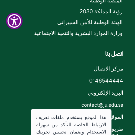
المنصة الوطنية
رؤية المملكة 2030
الهيئة الوطنية للأمن السيبراني
وزارة الموارد البشرية والتنمية الاجتماعية
اتصل بنا
مركز الاتصال
0146544444
البريد الإلكتروني
contact@ju.edu.sa
الموقع
هذا الموقع يستخدم ملفات تعريف
الارتباط الخاصة للتأكد من سهولة
طريق الملك خالد،
الاستخدام وضمان تحسين تجربتك