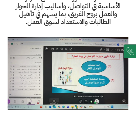
الأساسية في التواصل، وأساليب إدارة الحوار
والعمل بروح الفريق، بما يسهم في تأهيل
الطالبات والاستعداد لسوق العمل.