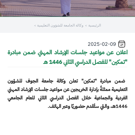
الرئيسية
وكالة الجامعة للشؤون التعليمية
2025-02-09
اعلان عن مواعيد جلسات الإرشاد المهني ضمن مبادرة
"تمكين" للفصل الدراسي الثاني 1446 هـ
ضمن مبادرة "تمكين" تعلن وكالة جامعة الجوف للشؤون
التعليمية ممثلةً بإدارة الخريجين عن مواعيد جلسات الإرشاد المهني
الفردية والجماعية خلال الفصل الدراسي الثاني للعام الجامعي
1446هـ، والتي ستُقدم حضوريًا وعبر الهاتف.