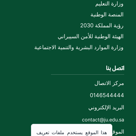
وزارة التعليم
المنصة الوطنية
رؤية المملكة 2030
الهيئة الوطنية للأمن السيبراني
وزارة الموارد البشرية والتنمية الاجتماعية
اتصل بنا
مركز الاتصال
0146544444
البريد الإلكتروني
contact@ju.edu.sa
الموقع
هذا الموقع يستخدم ملفات تعريف