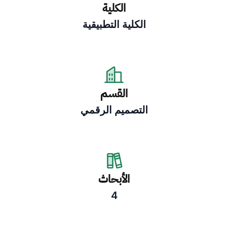
الكلية
الكلية التطبيقية
القسم
التصميم الرقمي
الأبحاث
4