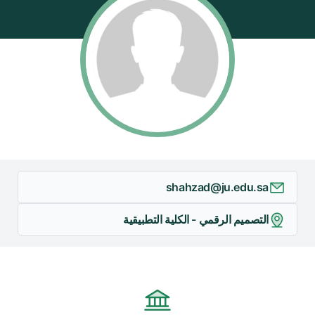
shahzad@ju.edu.sa
التصميم الرقمي - الكلية التطبيقية