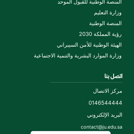
المنصة الوطنية للقبول الموحد
وزارة التعليم
المنصة الوطنية
رؤية المملكة 2030
الهيئة الوطنية للأمن السيبراني
وزارة الموارد البشرية والتنمية الاجتماعية
اتصل بنا
مركز الاتصال
0146544444
البريد الإلكتروني
contact@ju.edu.sa