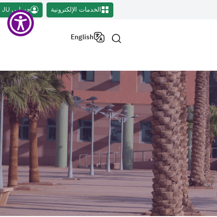
الخدمات الإلكترونية
حسابي JU
English