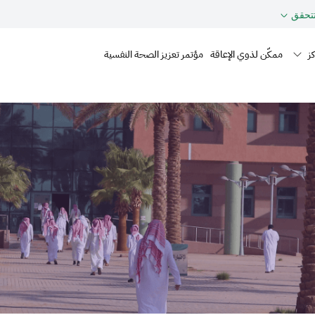
حقق
Mai
ز
ممكّن لذوي الإعاقة
مؤتمر تعزيز الصحة النفسية