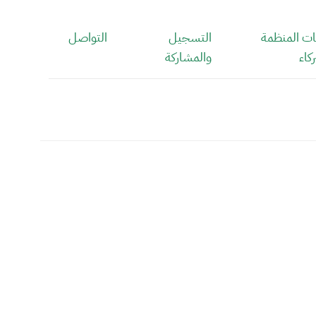
ت المنظمة
التسجيل
التواصل
اء
والمشاركة