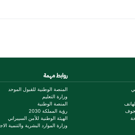
روابط مهمة
ي
المنصة الوطنية للقبول الموحد
وزارة التعليم
هاتف
المنصة الوطنية
جوف
رؤية المملكة 2030
ة
الهيئة الوطنية للأمن السيبراني
وزارة الموارد البشرية والتنمية الاجت