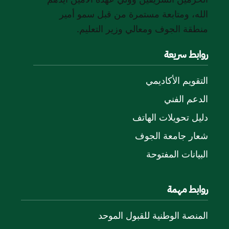
الله، ومتابعة مستمرة من قبل سمو أمير
منطقة الجوف ومعالي وزير التعليم.
روابط سريعة
التقويم الأكاديمي
الدعم الفني
دليل تحويلات الهاتف
شعار جامعة الجوف
البيانات المفتوحة
روابط مهمة
المنصة الوطنية للقبول الموحد