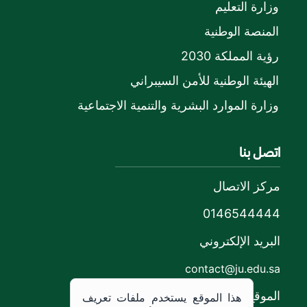
وزارة التعليم
المنصة الوطنية
رؤية المملكة 2030
الهيئة الوطنية للأمن السيبراني
وزارة الموارد البشرية والتنمية الاجتماعية
اتصل بنا
مركز الاتصال
0146544444
البريد الإلكتروني
contact@ju.edu.sa
الموقع
هذا الموقع يستخدم ملفات تعريف