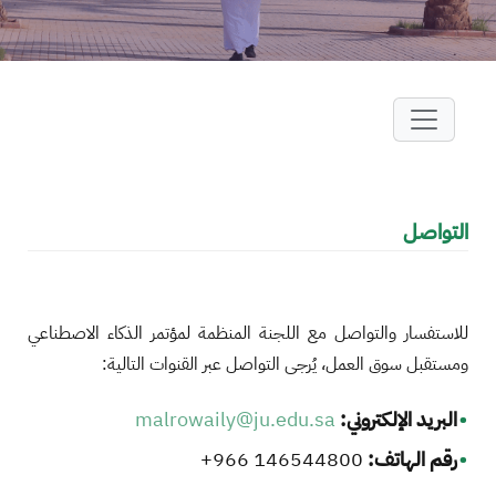
التواصل
للاستفسار والتواصل مع اللجنة المنظمة لمؤتمر الذكاء الاصطناعي
ومستقبل سوق العمل، يُرجى التواصل عبر القنوات التالية:
البريد الإلكتروني:
malrowaily@ju.edu.sa
رقم الهاتف:
146544800 966+