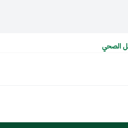
يل الصحي