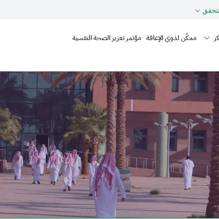
حقق
Mai
ز
ممكّن لذوي الإعاقة
مؤتمر تعزيز الصحة النفسية