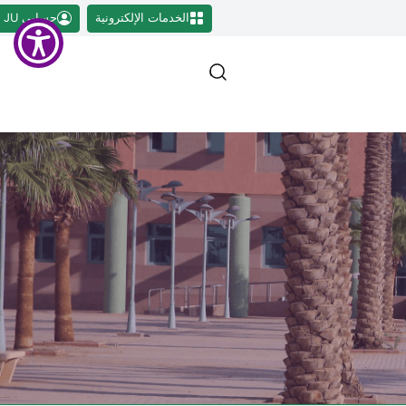
الخدمات الإلكترونية
حسابي JU