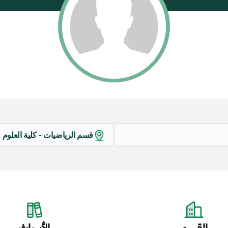
قسم الرياضيات - كلية العلوم