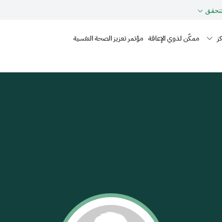
حقق
Mai
ز
ممكّن لذوي الإعاقة
مؤتمر تعزيز الصحة النفسية