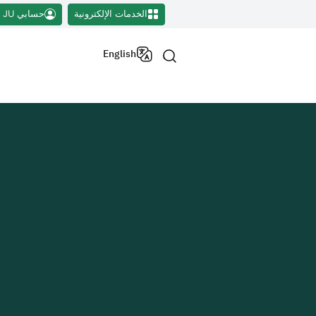
الخدمات الإلكترونية
حسابي JU
English