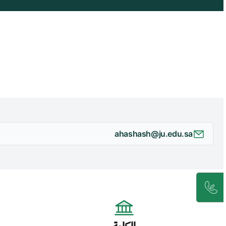
ahashash@ju.edu.sa