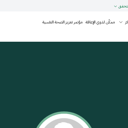
حقق
Mai
ز
ممكّن لذوي الإعاقة
مؤتمر تعزيز الصحة النفسية