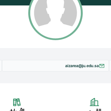
aizarea@ju.edu.sa