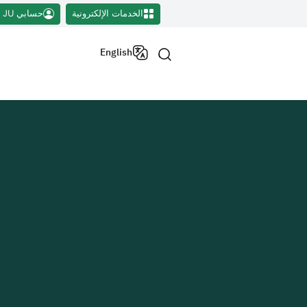
الخدمات الإلكترونية
حسابي JU
English