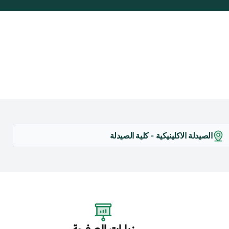
الصيدلة الاكلينيكية - كلية الصيدلة