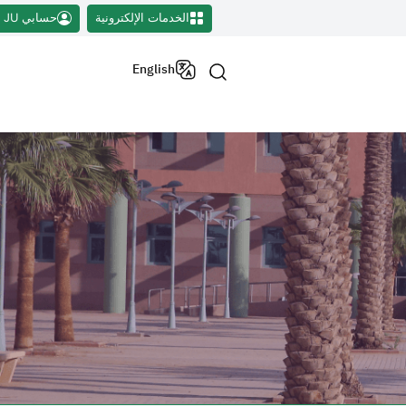
الخدمات الإلكترونية
حسابي JU
English