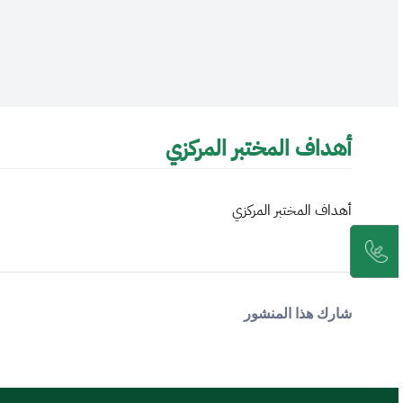
أهداف المختبر المركزي
أهداف المختبر المركزي
شارك هذا المنشور