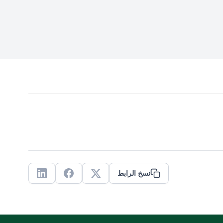
نسخ الرابط
Linkedin
Facebook
X