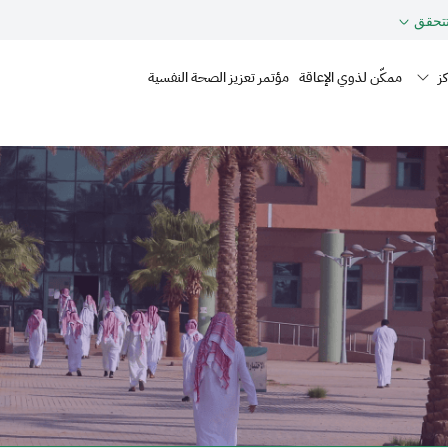
حقق
Mai
ز
ممكّن لذوي الإعاقة
مؤتمر تعزيز الصحة النفسية