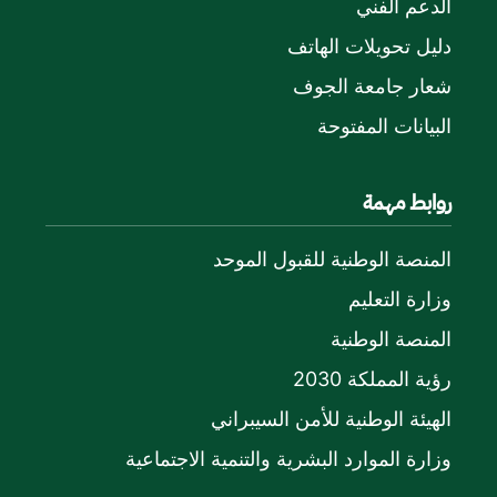
الدعم الفني
دليل تحويلات الهاتف
شعار جامعة الجوف
البيانات المفتوحة
روابط مهمة
المنصة الوطنية للقبول الموحد
وزارة التعليم
المنصة الوطنية
رؤية المملكة 2030
الهيئة الوطنية للأمن السيبراني
وزارة الموارد البشرية والتنمية الاجتماعية