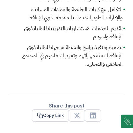
التكامل مع كليات الجامعة والعمادات المساندة
والإدارات لتطوير الخدمات المقدمة لذوي الإعاقة.
تقديم الخدمات الاستشارية والتدريبية للطلبة ذوي
الإعاقة واسرهم
تصميم وتنفيذ برامج وانشطة موجهة للطلبة ذوي
الإعاقة لتنمية مهاراتهم وتعزيز اندماجهم في المجتمع
الجامعي والمحلي..
Share this post
Copy Link
X
Linkedin