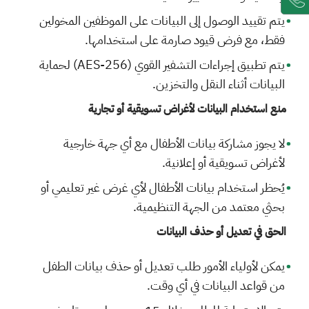
يتم تقييد الوصول إلى البيانات على الموظفين المخولين
فقط، مع فرض قيود صارمة على استخدامها.
يتم تطبيق إجراءات التشفير القوي (AES-256) لحماية
البيانات أثناء النقل والتخزين.
منع استخدام البيانات لأغراض تسويقية أو تجارية
لا يجوز مشاركة بيانات الأطفال مع أي جهة خارجية
لأغراض تسويقية أو إعلانية.
يُحظر استخدام بيانات الأطفال لأي غرض غير تعليمي أو
بحثي معتمد من الجهة التنظيمية.
الحق في تعديل أو حذف البيانات
يمكن لأولياء الأمور طلب تعديل أو حذف بيانات الطفل
من قواعد البيانات في أي وقت.