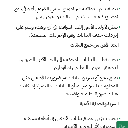
يتم تقديم الموافقة عبر نموذج رسمي إلكتروني أو ورقي، مع
توضيح كيفية استخدام البيانات والغرض منها.
يمكن لأولياء الأمور إلغاء الموافقة في أي وقت، ويتم على
إثر ذلك حذف البيانات وفق الإجراءات المعتمدة.
الحد الأدنى من جمع البيانات
يجب تقليل البيانات المجمّعة إلى الحد الأدنى الضروري
لتحقيق الغرض التعليمي أو الإداري.
يمنع جمع أو تخزين بيانات غير ضرورية للأطفال مثل
المعلومات البيو مترية، أو البيانات المالية، إلا إذا كانت
هناك ضرورة نظامية واضحة.
السرية والحماية الأمنية
يجب تخزين جميع بيانات الأطفال في أنظمة مشفرة
ومحمية وفقًا للمعايير الأمنية.