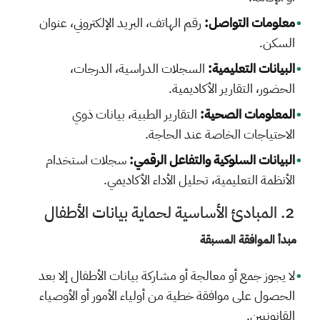
معلومات التواصل:
رقم الهاتف، البريد الإلكتروني، عنوان
السكن.
البيانات التعليمية:
السجلات الدراسية، الدرجات،
الحضور، التقارير الأكاديمية.
المعلومات الصحية:
التقارير الطبية، بيانات ذوي
الاحتياجات الخاصة عند الحاجة.
البيانات السلوكية والتفاعل الرقمي:
سجلات استخدام
الأنظمة التعليمية، تحليل الأداء الأكاديمي.
2. المبادئ الأساسية لحماية بيانات الأطفال
مبدأ الموافقة المسبقة
لا يجوز جمع أو معالجة أو مشاركة بيانات الأطفال إلا بعد
الحصول على موافقة خطية من أولياء الأمور أو الأوصياء
القانونيين.