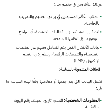
عن18 عامًا، ومن في حكمهم مثل:
الطلاب القُصَّر المسجلين في برامج التعليم والتدريب
بالجامعة.
الأطفال المشاركين في الفعاليات، الأنشطة، أو البرامج
التوعوية التي تنظمها الجامعة.
بيانات الأطفال الذين يتم التعامل معهم عبر المنصات
التعليمية، والتطبيقات الرقمية، ونظم إدارة التعلم
الإلكتروني (LMS)
البيانات المشمولة بالسياسة:
تشمل البيانات التي يتم جمعها أو معالجتها وفقًا لهذه السياسة ما
يلي:
المعلومات الشخصية:
الاسم، تاريخ الميلاد، رقم الهوية
أو الإقامة.