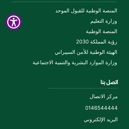
المنصة الوطنية للقبول الموحد
وزارة التعليم
المنصة الوطنية
رؤية المملكة 2030
الهيئة الوطنية للأمن السيبراني
وزارة الموارد البشرية والتنمية الاجتماعية
اتصل بنا
مركز الاتصال
0146544444
البريد الإلكتروني