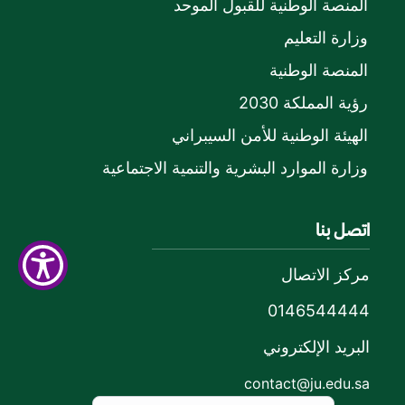
المنصة الوطنية للقبول الموحد
وزارة التعليم
المنصة الوطنية
رؤية المملكة 2030
الهيئة الوطنية للأمن السيبراني
وزارة الموارد البشرية والتنمية الاجتماعية
اتصل بنا
مركز الاتصال
0146544444
البريد الإلكتروني
contact@ju.edu.sa