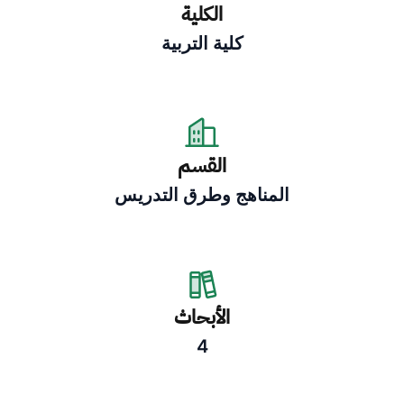
الكلية
كلية التربية
القسم
المناهج وطرق التدريس
الأبحاث
4