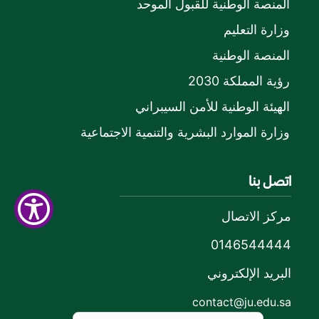
المنصة الوطنية للقبول الموحد
وزارة التعليم
المنصة الوطنية
رؤية المملكة 2030
الهيئة الوطنية للأمن السيبراني
وزارة الموارد البشرية والتنمية الاجتماعية
اتصل بنا
مركز الاتصال
0146544444
البريد الإلكتروني
contact@ju.edu.sa