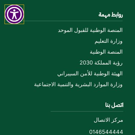
روابط مهمة
المنصة الوطنية للقبول الموحد
وزارة التعليم
المنصة الوطنية
رؤية المملكة 2030
الهيئة الوطنية للأمن السيبراني
وزارة الموارد البشرية والتنمية الاجتماعية
اتصل بنا
مركز الاتصال
0146544444